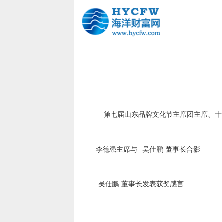
第七届山东品牌文化节主席团主席、十
李德强主席与
吴仕鹏
董事长合影
吴仕鹏
董事长发表获奖感言